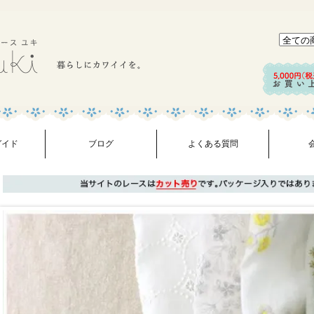
ガイド
ブログ
よくある質問