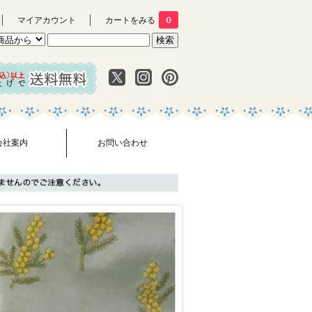
マイアカウント
カートをみる
0
会社案内
お問い合わせ