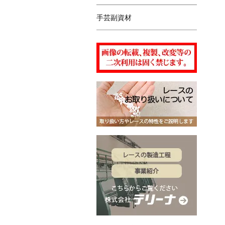
手芸副資材