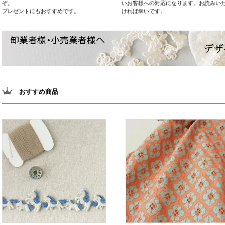
ぞ。
いお客様への対応になります。お読みい
プレゼントにもおすすめです。
ければ幸いです。
おすすめ商品