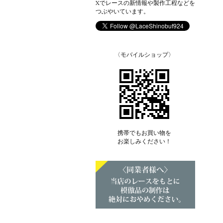
Xでレースの新情報や製作工程などを
つぶやいています。
〈モバイルショップ〉
携帯でもお買い物を
お楽しみください！