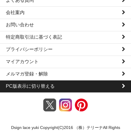
よくある質問
会社案内
お問い合わせ
特定商取引法に基づく表記
プライバシーポリシー
マイアカウント
メルマガ登録・解除
PC版表示に切り替える
Dsign lace yuki Copyright(C)2016 （株）テリーナAll Rights