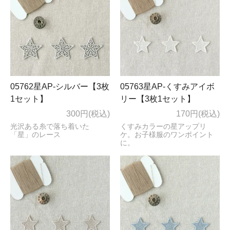
05762星AP-シルバー【3枚
05763星AP-くすみアイボ
1セット】
リー【3枚1セット】
300円(税込)
170円(税込)
光沢ある糸で落ち着いた
くすみカラーの星アップリ
「星」のレース
ケ。お子様服のワンポイント
に。