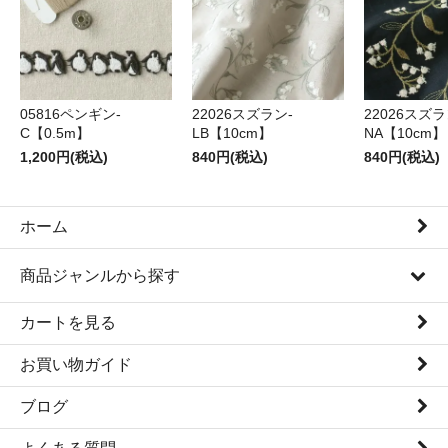
05816ペンギン-
22026スズラン-
22026スズラ
C【0.5m】
LB【10cm】
NA【10cm】
1,200円(税込)
840円(税込)
840円(税込)
ホーム
商品ジャンルから探す
カートを見る
お買い物ガイド
ブログ