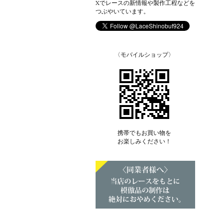
Xでレースの新情報や製作工程などを
つぶやいています。
〈モバイルショップ〉
携帯でもお買い物を
お楽しみください！