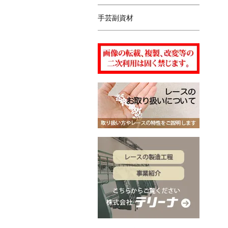
手芸副資材