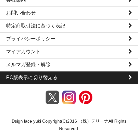
お問い合わせ
特定商取引法に基づく表記
プライバシーポリシー
マイアカウント
メルマガ登録・解除
PC版表示に切り替える
Dsign lace yuki Copyright(C)2016 （株）テリーナAll Rights
Reserved.