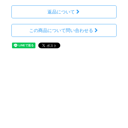
返品について
この商品について問い合わせる