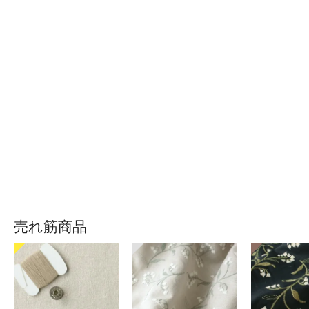
売れ筋商品