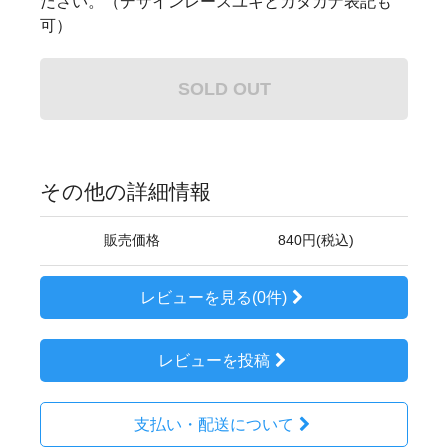
ださい。（デザインレースユキとカタカナ表記も
可）
SOLD OUT
その他の詳細情報
販売価格
840円(税込)
レビューを見る(0件)
レビューを投稿
支払い・配送について