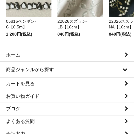
05816ペンギン-
22026スズラン-
22026スズラ
C【0.5m】
LB【10cm】
NA【10cm】
1,200円(税込)
840円(税込)
840円(税込)
ホーム
商品ジャンルから探す
カートを見る
お買い物ガイド
ブログ
よくある質問
会社案内