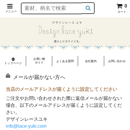
0
メニュー
カート
お買い物
よくある質問
会社案内
お問い合わせ
ガイド
トップページ
メールが届かない方へ
当店のメールアドレスが届くように設定してください
ご注文やお問い合わせされた際に返信メールが届かない
場合、以下のメールアドレスが届くように設定してくだ
さい。
デザインレースユキ
info@lace-yuki.com