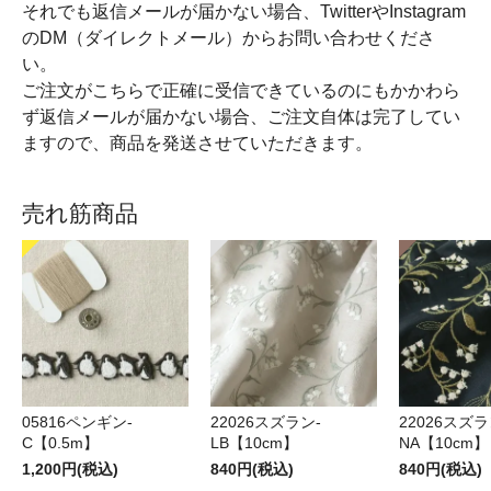
それでも返信メールが届かない場合、TwitterやInstagram
のDM（ダイレクトメール）からお問い合わせくださ
い。
ご注文がこちらで正確に受信できているのにもかかわら
ず返信メールが届かない場合、ご注文自体は完了してい
ますので、商品を発送させていただきます。
売れ筋商品
05816ペンギン-
22026スズラン-
22026スズラ
C【0.5m】
LB【10cm】
NA【10cm】
1,200円(税込)
840円(税込)
840円(税込)