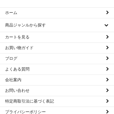
ホーム
商品ジャンルから探す
カートを見る
お買い物ガイド
ブログ
よくある質問
会社案内
お問い合わせ
特定商取引法に基づく表記
プライバシーポリシー