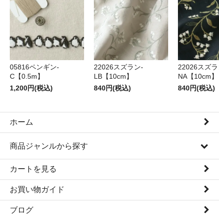
05816ペンギン-
22026スズラン-
22026スズラ
C【0.5m】
LB【10cm】
NA【10cm】
1,200円(税込)
840円(税込)
840円(税込)
ホーム
商品ジャンルから探す
カートを見る
お買い物ガイド
ブログ