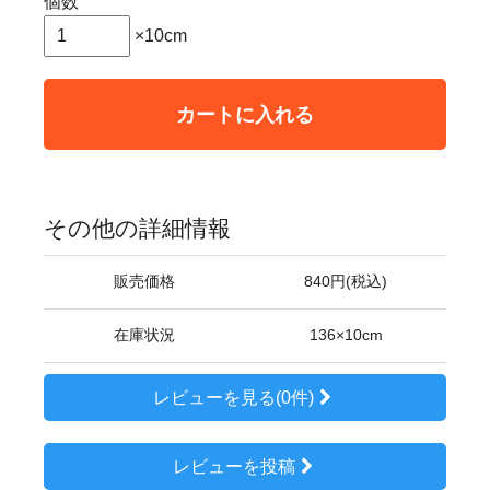
個数
×10cm
カートに入れる
その他の詳細情報
販売価格
840円(税込)
在庫状況
136×10cm
レビューを見る(0件)
レビューを投稿