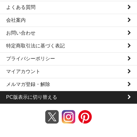
よくある質問
会社案内
お問い合わせ
特定商取引法に基づく表記
プライバシーポリシー
マイアカウント
メルマガ登録・解除
PC版表示に切り替える