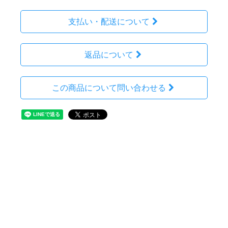
支払い・配送について
返品について
この商品について問い合わせる