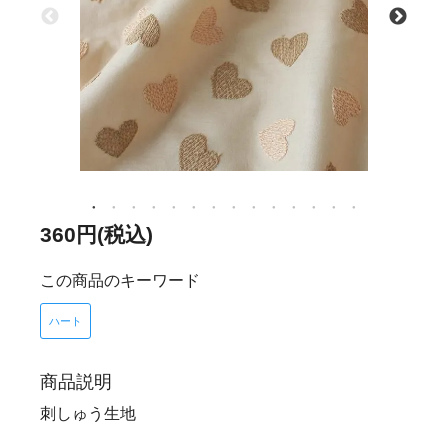
360円(税込)
この商品のキーワード
ハート
商品説明
刺しゅう生地