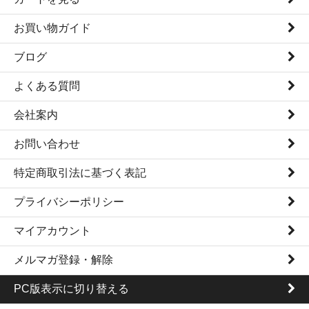
お買い物ガイド
ブログ
よくある質問
会社案内
お問い合わせ
特定商取引法に基づく表記
プライバシーポリシー
マイアカウント
メルマガ登録・解除
PC版表示に切り替える