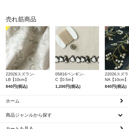
売れ筋商品
22026スズラン-
05816ペンギン-
22026スズラ
LB【10cm】
C【0.5m】
NA【10cm】
840円(税込)
1,200円(税込)
840円(税込)
ホーム
商品ジャンルから探す
カートを見る