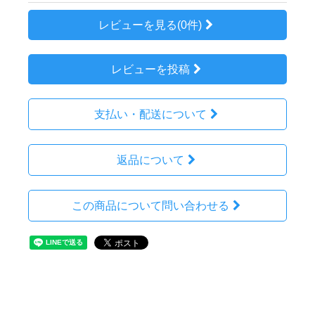
レビューを見る(0件)
レビューを投稿
支払い・配送について
返品について
この商品について問い合わせる