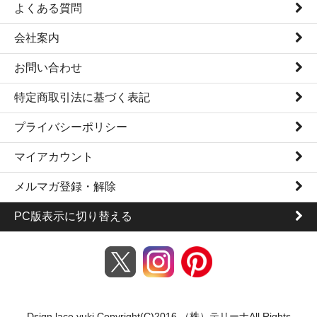
よくある質問
会社案内
お問い合わせ
特定商取引法に基づく表記
プライバシーポリシー
マイアカウント
メルマガ登録・解除
PC版表示に切り替える
Dsign lace yuki Copyright(C)2016 （株）テリーナAll Rights