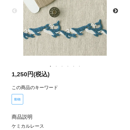
1,250円(税込)
この商品のキーワード
動物
商品説明
ケミカルレース