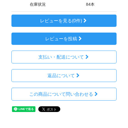
在庫状況
84本
レビューを見る(0件)
レビューを投稿
支払い・配送について
返品について
この商品について問い合わせる