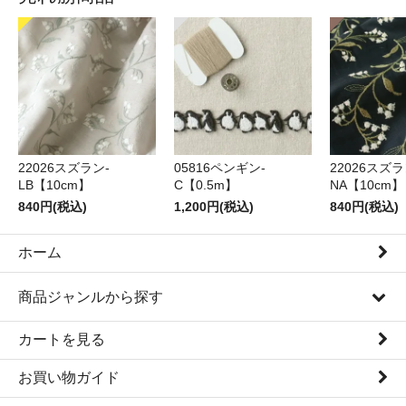
22026スズラン-
05816ペンギン-
22026スズラ
LB【10cm】
C【0.5m】
NA【10cm】
840円(税込)
1,200円(税込)
840円(税込)
ホーム
商品ジャンルから探す
カートを見る
お買い物ガイド