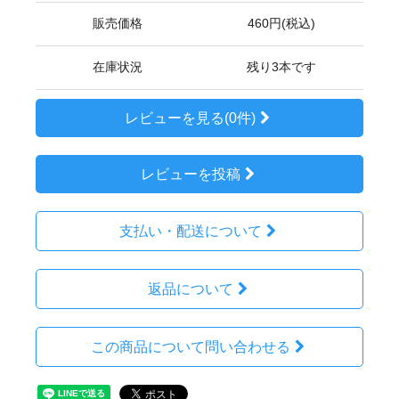
販売価格
460円(税込)
在庫状況
残り3本です
レビューを見る(0件)
レビューを投稿
支払い・配送について
返品について
この商品について問い合わせる