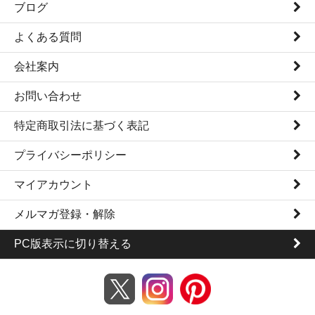
ブログ
よくある質問
会社案内
お問い合わせ
特定商取引法に基づく表記
プライバシーポリシー
マイアカウント
メルマガ登録・解除
PC版表示に切り替える