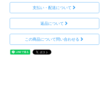
支払い・配送について
返品について
この商品について問い合わせる