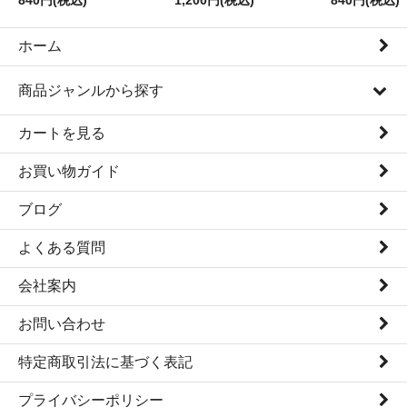
840円(税込)
1,200円(税込)
840円(税込)
ホーム
商品ジャンルから探す
カートを見る
お買い物ガイド
ブログ
よくある質問
会社案内
お問い合わせ
特定商取引法に基づく表記
プライバシーポリシー