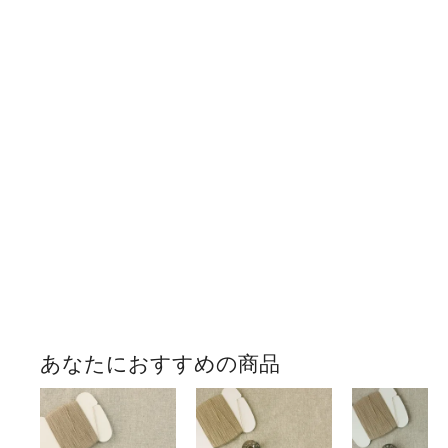
あなたにおすすめの商品