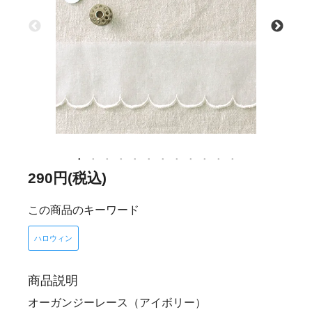
290円(税込)
この商品のキーワード
ハロウィン
商品説明
オーガンジーレース（アイボリー）