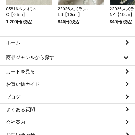
05816ペンギン-
22026スズラン-
22026スズラ
C【0.5m】
LB【10cm】
NA【10cm】
1,200円(税込)
840円(税込)
840円(税込)
ホーム
商品ジャンルから探す
カートを見る
お買い物ガイド
ブログ
よくある質問
会社案内
お問い合わせ