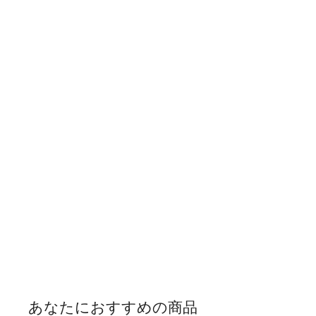
あなたにおすすめの商品