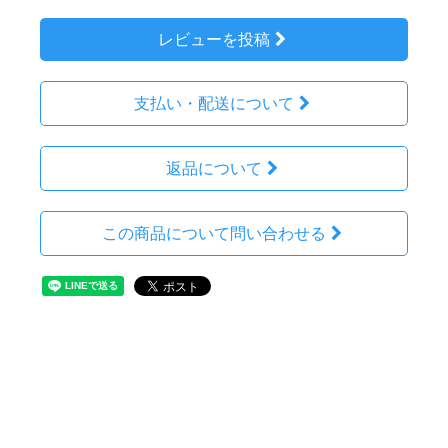
レビューを投稿
支払い・配送について
返品について
この商品について問い合わせる