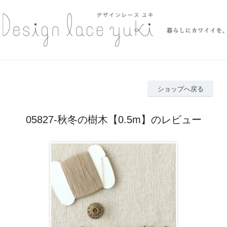
ショップへ戻る
05827-秋冬の樹木【0.5m】のレビュー