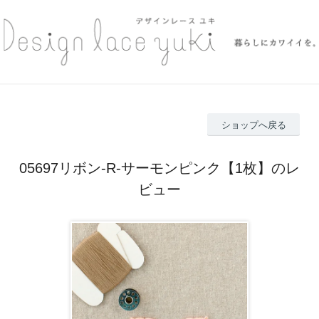
ショップへ戻る
05697リボン-R-サーモンピンク【1枚】のレ
ビュー