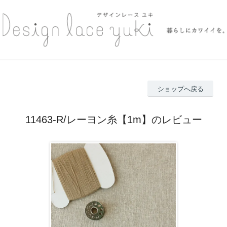
ショップへ戻る
11463-R/レーヨン糸【1m】のレビュー