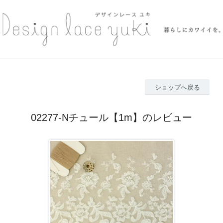
ショップへ戻る
02277-Nチュール【1m】のレビュー